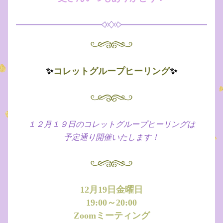
✨
コレットグループヒーリング
✨
１２月１９日のコレットグループヒーリングは
予定通り開催いたします！
12月19日金曜日
19:00～20:00
Zoomミーティング