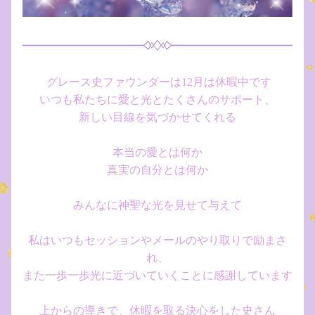
グレース史ファウンダーは12月は休暇中です
いつも私たちに愛と光とたくさんのサポート、
新しい目線を気づかせてくれる
本当の愛とは何か
真実の自分とは何か
みんなに神聖な光を見せて与えて
私はいつもセッションやメールのやり取りで励まさ
れ、
また一歩一歩光に近づいていくことに感謝しています
上からの導きで、休暇を取る決心をした史さん