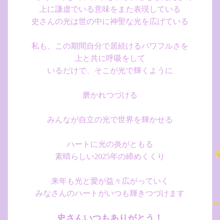
上に謙虚でいる意味をまた表現している
史さんの光は世の中に神聖な光を広げている
私も、この期間自分で居続けるパワフルさを
上と共に呼吸をして
いるだけで、そこが光で輝くように
磨かれつづける
みんなが自立の光で世界を輝かせる
ハートに光の炎がともる
素晴らしい2025年の締めくくり
来年も光と愛が益々広がっていく
みなさんのハートがいつも輝きつづけます
史さんいつもありがとう！