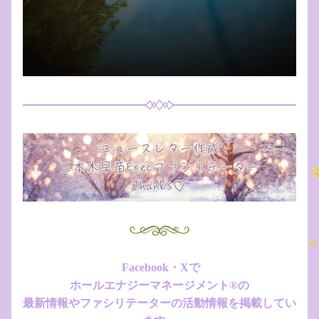
Facebook・Xで
ホールエナジーマネージメント®︎の
最新情報やファシリテーターの活動情報を掲載してい