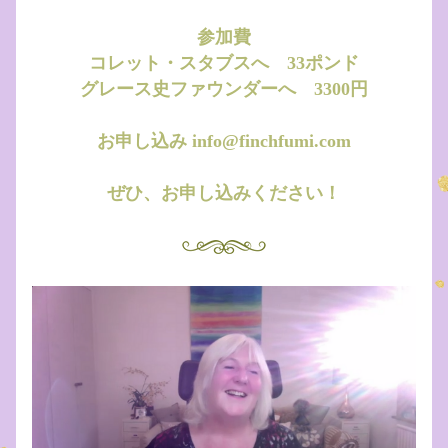
参加費
コレット・スタブスへ　33ポンド
グレース史ファウンダーへ　3300円
お申し込み info@finchfumi.com
ぜひ、お申し込みください！